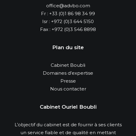
office@advbo.com
Fr :
+33 (0)1 86 98 34 99
Isr :
+972 (0)3 644 5150
Fax :
+972 (0)3 546 8898
Plan du site
Cabinet Boubli
Domaines d’expertise
Presse
Nous contacter
Cabinet Ouriel Boubli
L’objectif du cabinet est de fournir à ses clients
un service fiable et de qualité en mettant