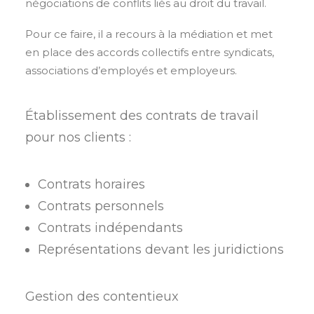
négociations de conflits liés au droit du travail.
Pour ce faire, il a recours à la médiation et met
en place des accords collectifs entre syndicats,
associations d’employés et employeurs.
Établissement des contrats de travail
pour nos clients :
Contrats horaires
Contrats personnels
Contrats indépendants
Représentations devant les juridictions
Gestion des contentieux