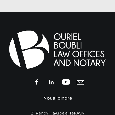
Nous joindre
21 Rehov HaArba’a, Tel-Aviv