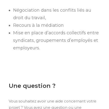
Négociation dans les conflits liés au
droit du travail,
Recours à la médiation
Mise en place d’accords collectifs entre
syndicats, groupements d’employés et
employeurs.
Une question ?
Vous souhaitez avoir une aide concernant votre
projet ? Vous avez une question ou une