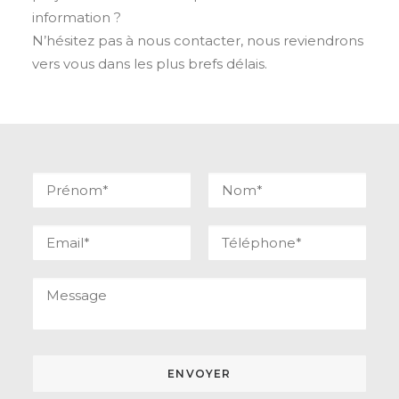
information ?
N’hésitez pas à nous contacter, nous reviendrons
vers vous dans les plus brefs délais.