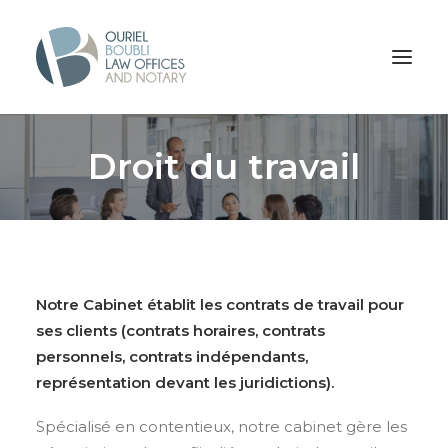
Droit du travail
Notre Cabinet établit les contrats de travail pour
ses clients
(contrats horaires, contrats
personnels, contrats indépendants,
représentation devant les juridictions)
.
Spécialisé en contentieux, notre cabinet gère les